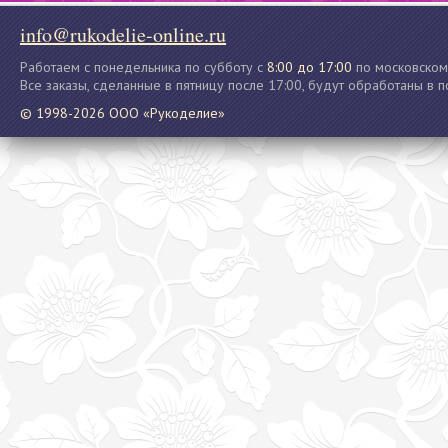
info@rukodelie-online.ru
Работаем с понедельника по субботу с
8:00 до 17:00
по московском
Все заказы, сделанные в пятницу после 17:00, будут обработаны в 
© 1998-2026 ООО «Рукоделие»