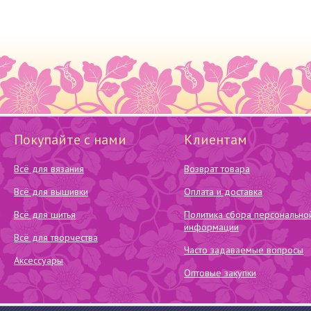
Покупайте с нами
Клиентам
Всё для вязания
Возврат товара
Всё для вышивки
Оплата и доставка
Всё для шитья
Политика сбора персонально
информации
Всё для творчества
Часто задаваемые вопросы
Аксессуары
Оптовые закупки