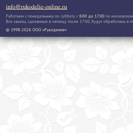
info@rukodelie-online.ru
Работаем с понедельника по субботу с
8:00 до 17:00
по московском
Все заказы, сделанные в пятницу после 17:00, будут обработаны в 
© 1998-2026 ООО «Рукоделие»