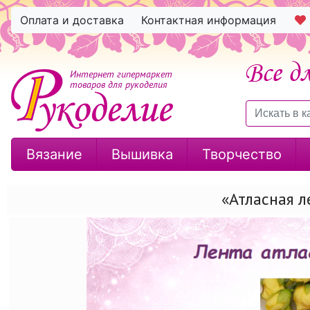
Оплата и доставка
Контактная информация
Интернет гипермаркет
товаров для рукоделия
Вязание
Вышивка
Творчество
«Атласная л