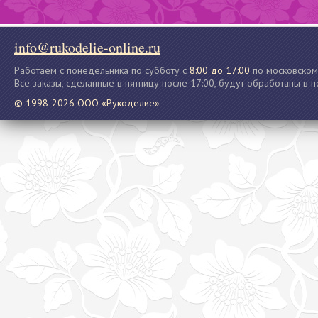
info@rukodelie-online.ru
Работаем с понедельника по субботу с
8:00 до 17:00
по московском
Все заказы, сделанные в пятницу после 17:00, будут обработаны в 
© 1998-2026 ООО «Рукоделие»