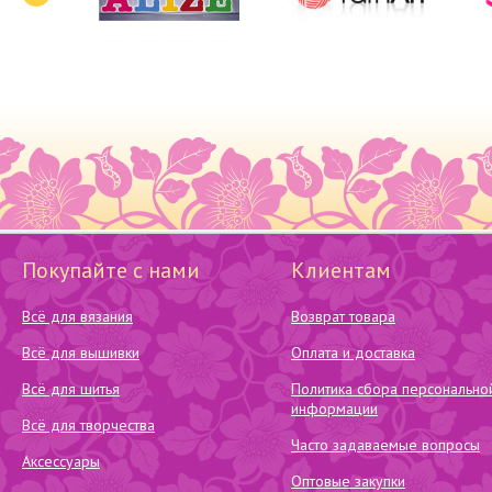
Покупайте с нами
Клиентам
Всё для вязания
Возврат товара
Всё для вышивки
Оплата и доставка
Всё для шитья
Политика сбора персонально
информации
Всё для творчества
Часто задаваемые вопросы
Аксессуары
Оптовые закупки