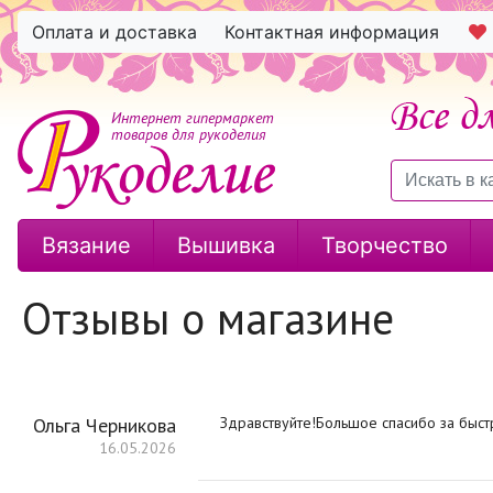
Оплата и доставка
Контактная информация
Интернет гипермаркет
товаров для рукоделия
Вязание
Вышивка
Творчество
Отзывы о магазине
Ольга Черникова
Здравствуйте!Большое спасибо за быст
16.05.2026