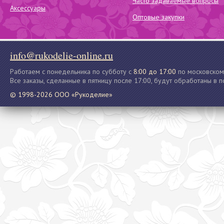
Часто задаваемые вопросы
Аксессуары
Оптовые закупки
info@rukodelie-online.ru
Работаем с понедельника по субботу с
8:00 до 17:00
по московском
Все заказы, сделанные в пятницу после 17:00, будут обработаны в 
© 1998-2026 ООО «Рукоделие»