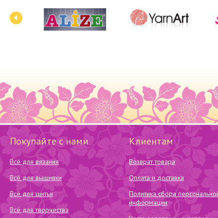
Покупайте с нами
Клиентам
Всё для вязания
Возврат товара
Всё для вышивки
Оплата и доставка
Всё для шитья
Политика сбора персонально
информации
Всё для творчества