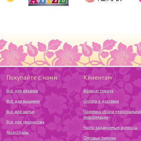
Покупайте с нами
Клиентам
Всё для вязания
Возврат товара
Всё для вышивки
Оплата и доставка
Всё для шитья
Политика сбора персонально
информации
Всё для творчества
Часто задаваемые вопросы
Аксессуары
Оптовые закупки