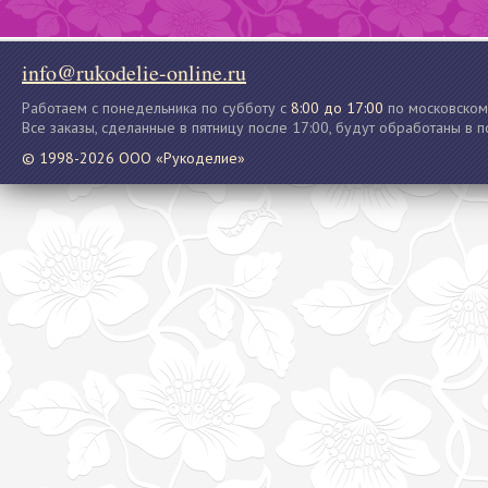
info@rukodelie-online.ru
Работаем с понедельника по субботу с
8:00 до 17:00
по московском
Все заказы, сделанные в пятницу после 17:00, будут обработаны в 
© 1998-2026 ООО «Рукоделие»