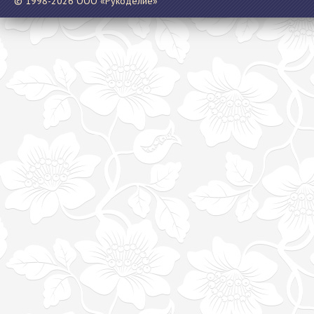
© 1998-2026 ООО «Рукоделие»