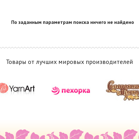
По заданным параметрам поиска ничего не найдено
Товары от лучших мировых производителей