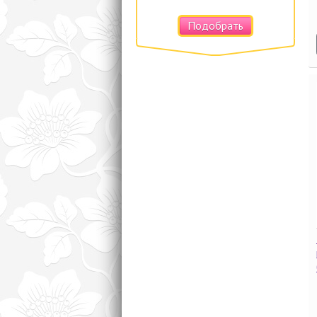
Подобрать