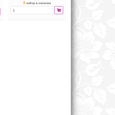
8
набор в наличии