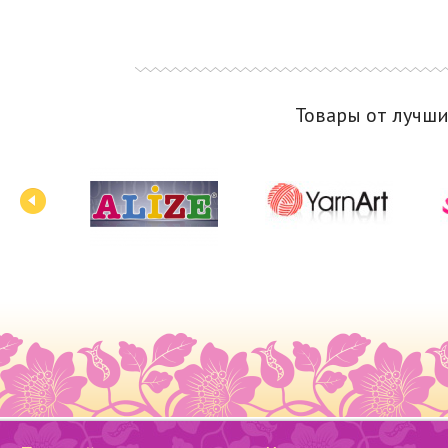
Товары от лучш