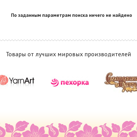
По заданным параметрам поиска ничего не найдено
Товары от лучших мировых производителей