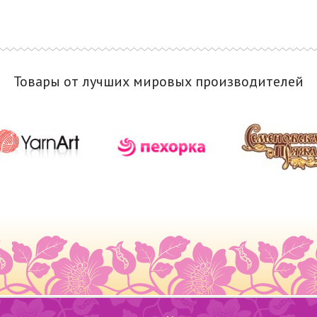
Товары от лучших мировых производителей