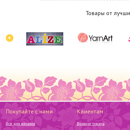
Товары от лучш
Покупайте с нами
Клиентам
Всё для вязания
Возврат товара