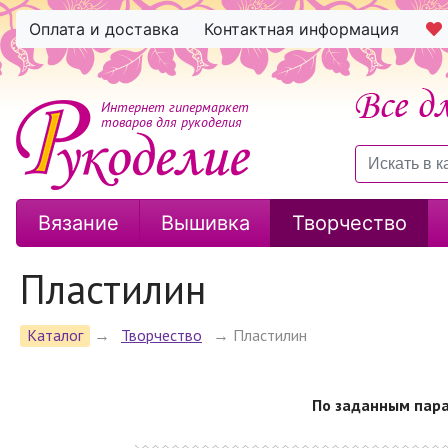
Оплата и доставка
Контактная информация
Интернет гипермаркет
товаров для рукоделия
Вязание
Вышивка
Творчество
Пластилин
Каталог
→
Творчество
→
Пластилин
По заданным пара