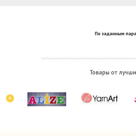
По заданным пара
Товары от лучш