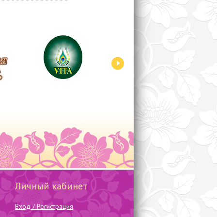
Личный кабинет
Вход / Регистрация