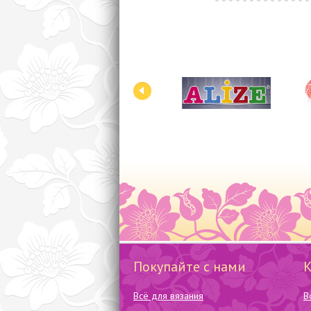
Покупайте с нами
Всё для вязания
В