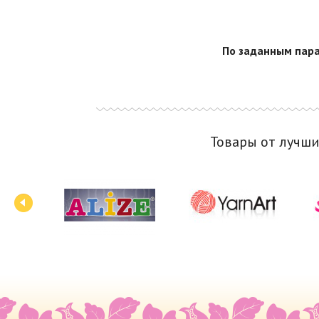
По заданным пара
Товары от лучш