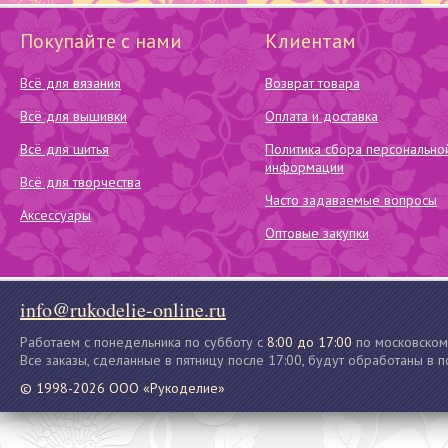
Покупайте с нами
Клиентам
Всё для вязания
Возврат товара
Всё для вышивки
Оплата и доставка
Всё для шитья
Политика сбора персонально
информации
Всё для творчества
Часто задаваемые вопросы
Аксессуары
Оптовые закупки
info@rukodelie-online.ru
Работаем с понедельника по субботу с
8:00 до 17:00
по московском
Все заказы, сделанные в пятницу после 17:00, будут обработаны в 
© 1998-2026 ООО «Рукоделие»