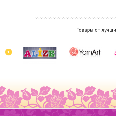
Товары от лучш