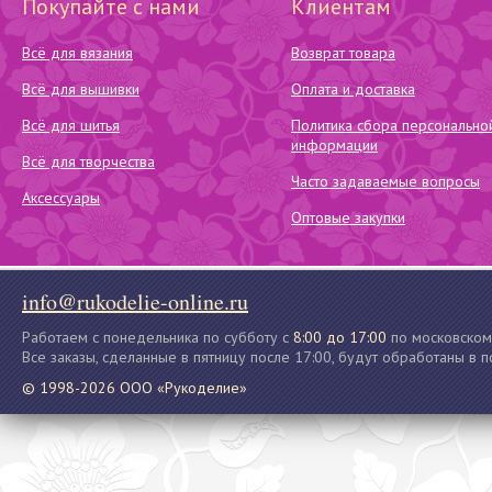
Покупайте с нами
Клиентам
Всё для вязания
Возврат товара
Всё для вышивки
Оплата и доставка
Всё для шитья
Политика сбора персонально
информации
Всё для творчества
Часто задаваемые вопросы
Аксессуары
Оптовые закупки
info@rukodelie-online.ru
Работаем с понедельника по субботу с
8:00 до 17:00
по московском
Все заказы, сделанные в пятницу после 17:00, будут обработаны в 
© 1998-2026 ООО «Рукоделие»