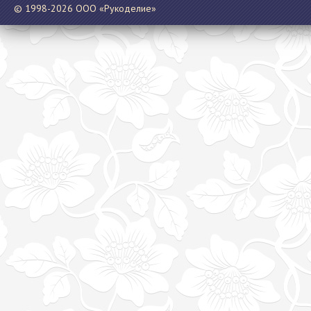
© 1998-2026 ООО «Рукоделие»