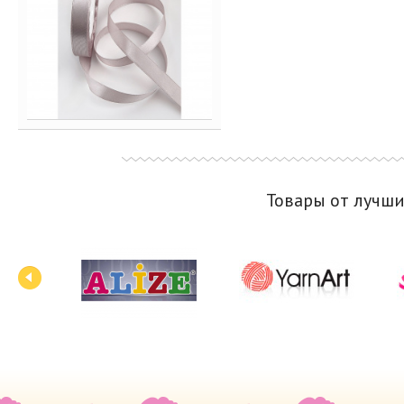
Товары от лучш