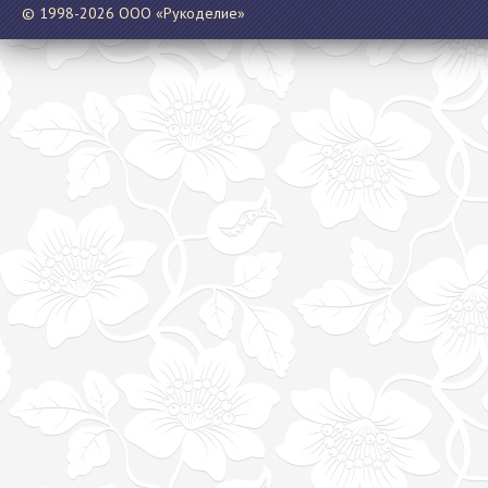
© 1998-2026 ООО «Рукоделие»