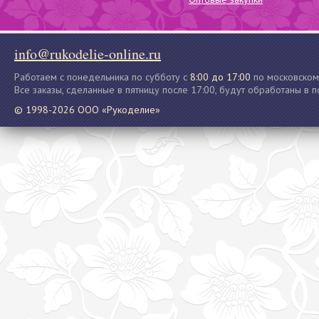
info@rukodelie-online.ru
Работаем с понедельника по субботу с
8:00 до 17:00
по московском
Все заказы, сделанные в пятницу после 17:00, будут обработаны в 
© 1998-2026 ООО «Рукоделие»