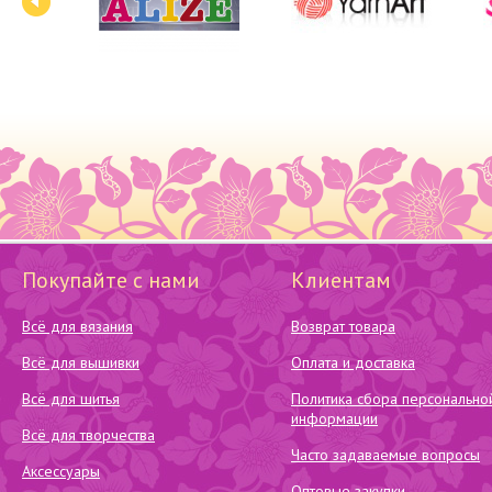
Покупайте с нами
Клиентам
Всё для вязания
Возврат товара
Всё для вышивки
Оплата и доставка
Всё для шитья
Политика сбора персонально
информации
Всё для творчества
Часто задаваемые вопросы
Аксессуары
Оптовые закупки