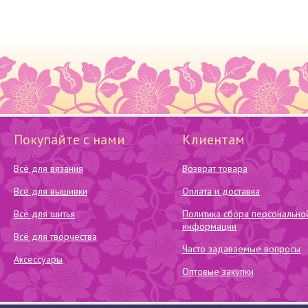
Покупайте с нами
Клиентам
Всё для вязания
Возврат товара
Всё для вышивки
Оплата и доставка
Всё для шитья
Политика сбора персонально
информации
Всё для творчества
Часто задаваемые вопросы
Аксессуары
Оптовые закупки