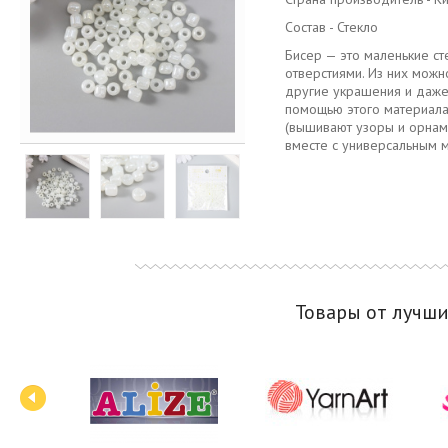
Состав - Стекло
Бисер — это маленькие ст
отверстиями. Из них можн
другие украшения и даже
помощью этого материал
(вышивают узоры и орнам
вместе с универсальным 
Товары от лучш