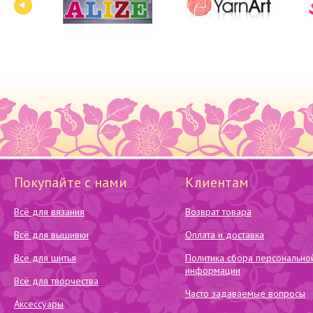
Покупайте с нами
Клиентам
Всё для вязания
Возврат товара
Всё для вышивки
Оплата и доставка
Всё для шитья
Политика сбора персонально
информации
Всё для творчества
Часто задаваемые вопросы
Аксессуары