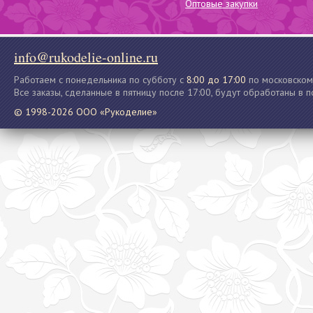
Оптовые закупки
info@rukodelie-online.ru
Работаем с понедельника по субботу с
8:00 до 17:00
по московском
Все заказы, сделанные в пятницу после 17:00, будут обработаны в 
© 1998-2026 ООО «Рукоделие»