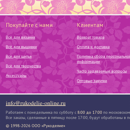
Покупайте с нами
Клиентам
Всё для вязания
Возврат товара
Всё для вышивки
Оплата и доставка
Всё для шитья
Политика сбора персонально
информации
Всё для творчества
Часто задаваемые вопросы
Аксессуары
Оптовые закупки
info@rukodelie-online.ru
Работаем с понедельника по субботу с
8:00 до 17:00
по московском
Все заказы, сделанные в пятницу после 17:00, будут обработаны в 
© 1998-2026 ООО «Рукоделие»