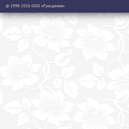
© 1998-2026 ООО «Рукоделие»