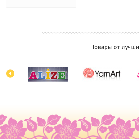
Товары от лучш