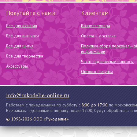
Покупайте с нами
Клиентам
Всё для вязания
Возврат товара
Всё для вышивки
Оплата и доставка
Всё для шитья
Политика сбора персонально
информации
Всё для творчества
Часто задаваемые вопросы
Аксессуары
Оптовые закупки
info@rukodelie-online.ru
Работаем с понедельника по субботу с
8:00 до 17:00
по московском
Все заказы, сделанные в пятницу после 17:00, будут обработаны в 
© 1998-2026 ООО «Рукоделие»