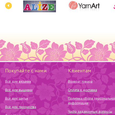
Покупайте с нами
Клиентам
Всё для вязания
Возврат товара
Всё для вышивки
Оплата и доставка
Всё для шитья
Политика сбора персонально
информации
Всё для творчества
Часто задаваемые вопросы