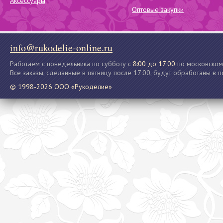
Аксессуары
Оптовые закупки
info@rukodelie-online.ru
Работаем с понедельника по субботу с
8:00 до 17:00
по московском
Все заказы, сделанные в пятницу после 17:00, будут обработаны в 
© 1998-2026 ООО «Рукоделие»