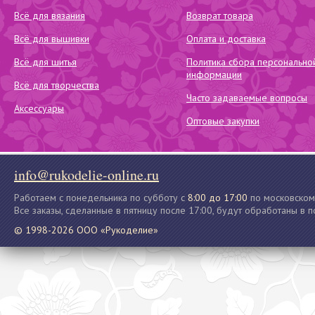
Всё для вязания
Возврат товара
Всё для вышивки
Оплата и доставка
Всё для шитья
Политика сбора персонально
информации
Всё для творчества
Часто задаваемые вопросы
Аксессуары
Оптовые закупки
info@rukodelie-online.ru
Работаем с понедельника по субботу с
8:00 до 17:00
по московском
Все заказы, сделанные в пятницу после 17:00, будут обработаны в 
© 1998-2026 ООО «Рукоделие»