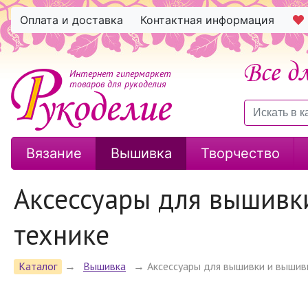
Оплата и доставка
Контактная информация
Интернет гипермаркет
товаров для рукоделия
Вязание
Вышивка
Творчество
Аксессуары для вышивк
технике
Каталог
→
Вышивка
→
Аксессуары для вышивки и вышив