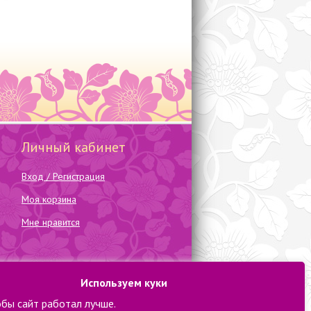
Личный кабинет
Вход / Регистрация
Моя корзина
Мне нравится
Используем куки
обы сайт работал лучше.