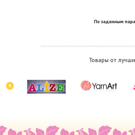
По заданным пара
Товары от лучш