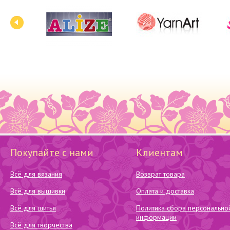
Покупайте с нами
Клиентам
Всё для вязания
Возврат товара
Всё для вышивки
Оплата и доставка
Всё для шитья
Политика сбора персонально
информации
Всё для творчества