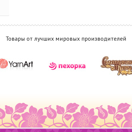
Товары от лучших мировых производителей