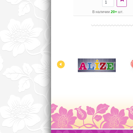
В наличии
20+
шт.