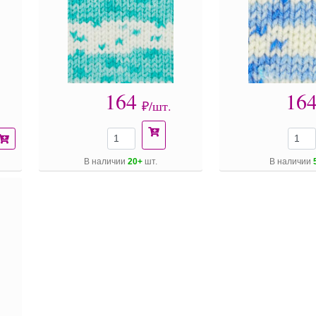
164
16
₽/шт.
В наличии
20+
шт.
В наличии