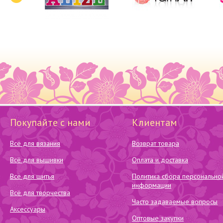
Покупайте с нами
Клиентам
Всё для вязания
Возврат товара
Всё для вышивки
Оплата и доставка
Всё для шитья
Политика сбора персонально
информации
Всё для творчества
Часто задаваемые вопросы
Аксессуары
Оптовые закупки