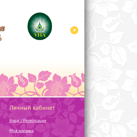
Личный кабинет
Вход / Регистрация
Моя корзина